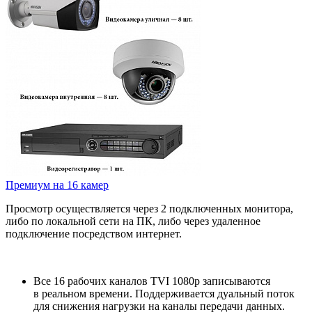
Премиум на 16 камер
Просмотр осуществляется через 2 подключенных монитора,
либо по локальной сети на ПК, либо через удаленное
подключение посредством интернет.
Все 16 рабочих каналов TVI 1080р записываются
в реальном времени. Поддерживается дуальный поток
для снижения нагрузки на каналы передачи данных.