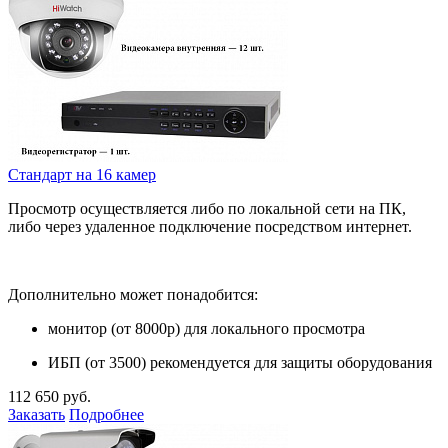
Стандарт на 16 камер
Просмотр осуществляется либо по локальной сети на ПК,
либо через удаленное подключение посредством интернет.
Дополнительно может понадобится:
монитор (от 8000р) для локального просмотра
ИБП (от 3500) рекомендуется для защиты оборудования
112 650 руб.
Заказать
Подробнее