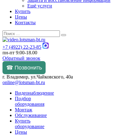
Защита и восстановление информации
Ещё услуги
Купить
Цены
Контакты
+7 (4922) 22-23-85
пн-пт 9:00-18.00
Обратный звонок
☎ Позвонить
г. Владимир, ул.Чайковского, 40а
online@lotsman-bt.ru
Видеонаблюдение
Подбор
оборудования
Монтаж
Обслуживание
Купить
оборудование
Цены