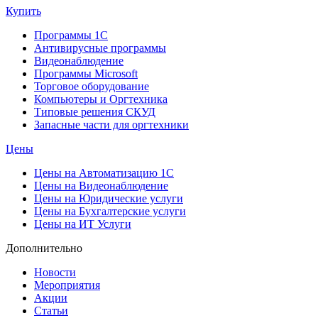
Купить
Программы 1С
Антивирусные программы
Видеонаблюдение
Программы Microsoft
Торговое оборудование
Компьютеры и Оргтехника
Типовые решения СКУД
Запасные части для оргтехники
Цены
Цены на Автоматизацию 1С
Цены на Видеонаблюдение
Цены на Юридические услуги
Цены на Бухгалтерские услуги
Цены на ИТ Услуги
Дополнительно
Новости
Мероприятия
Акции
Статьи