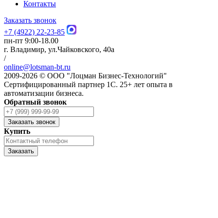
Контакты
Заказать звонок
+7 (4922) 22-23-85
пн-пт 9:00-18.00
г. Владимир, ул.Чайковского, 40а
/
online@lotsman-bt.ru
2009-2026 © ООО "Лоцман Бизнес-Технологий"
Сертифицированный партнер 1С. 25+ лет опыта в
автоматизации бизнеса.
Обратный звонок
Заказать звонок
Купить