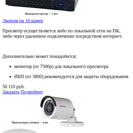
Эконом на 16 камер
Просмотр осуществляется либо по локальной сети на ПК,
либо через удаленное подключение посредством интернет.
Дополнительно может понадобится:
монитор (от 7500р) для локального просмотра
ИБП (от 3800) рекомендуется для защиты оборудования
50 110 руб.
Заказать
Подробнее