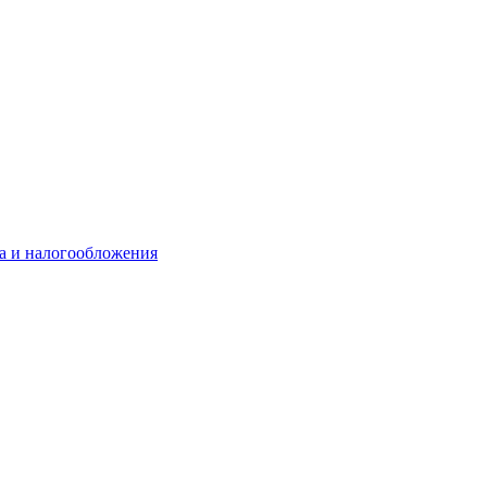
та и налогообложения