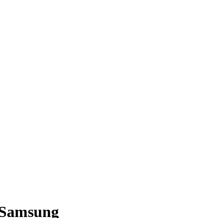
 Samsung