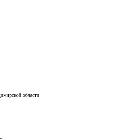
димирской области