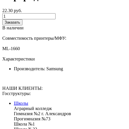
22.30
руб.
Заказать
В наличии
Совместимость принтеры/МФУ:
ML-1660
Характеристики
Производитель:
Samsung
НАШИ КЛИЕНТЫ:
Госструктуры:
Школы
Аграрный колледж
Гимназия №2 г. Александров
Прогимназия №73
Школа №1