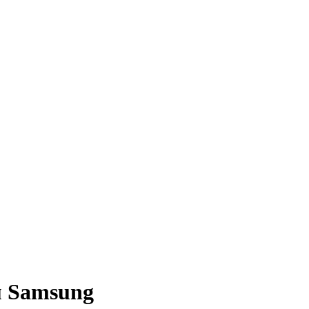
м Samsung