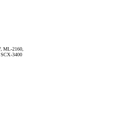
, ML-2160,
 SCX-3400