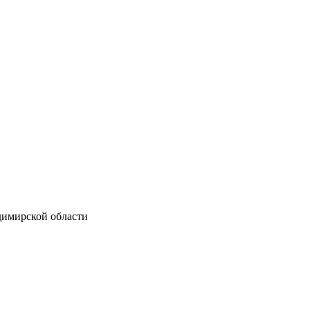
димирской области