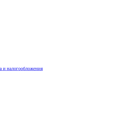
та и налогообложения