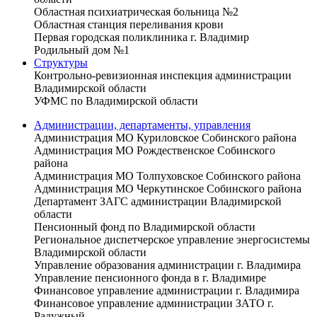
Областная психиатрическая больница №2
Областная станция переливания крови
Первая городская поликлиника г. Владимир
Родильный дом №1
Структуры
Контрольно-ревизионная инспекция администрации
Владимирской области
УФМС по Владимирской области
Администрации, департаменты, управления
Администрация МО Куриловское Собинского района
Администрация МО Рождественское Собинского
района
Администрация МО Толпуховское Собинского района
Администрация МО Черкутинское Собинского района
Департамент ЗАГС администрации Владимирской
области
Пенсионный фонд по Владимирской области
Региональное диспетчерское управление энергосистемы
Владимирской области
Управление образования администрации г. Владимира
Управление пенсионного фонда в г. Владимире
Финансовое управление администрации г. Владимира
Финансовое управление администрации ЗАТО г.
Радужный