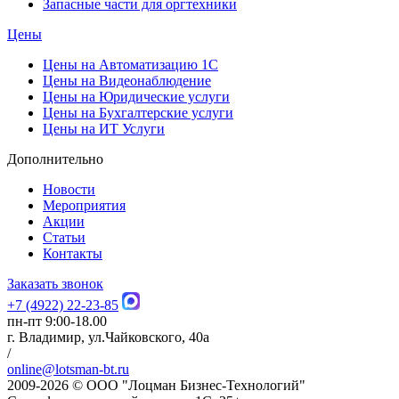
Запасные части для оргтехники
Цены
Цены на Автоматизацию 1С
Цены на Видеонаблюдение
Цены на Юридические услуги
Цены на Бухгалтерские услуги
Цены на ИТ Услуги
Дополнительно
Новости
Мероприятия
Акции
Статьи
Контакты
Заказать звонок
+7 (4922) 22-23-85
пн-пт 9:00-18.00
г. Владимир, ул.Чайковского, 40а
/
online@lotsman-bt.ru
2009-2026 © ООО "Лоцман Бизнес-Технологий"