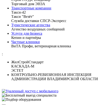
Торговый дом ЭНЗА
Транспортные компании
Такси-42
Такси "Везёт"
Служба доставки СПСР-Экспресс
Туристические агенства
Агенство воздушных сообщений
Услуги для бизнеса
Кепин и партнёры
Частные клиники
ВиТА Профи, ветеринарная клиника
:
ЖилСтройСтандарт
КАСКАДА-М
ЭСТЕТ
КОНТРОЛЬНО-РЕВИЗИОННАЯ ИНСПЕКЦИЯ
АДМИНИСТРАЦИИ ВЛАДИМИРСКОЙ ОБЛАСТИ