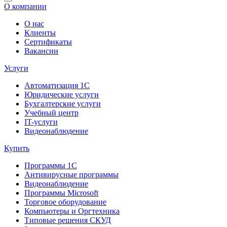
О компании
О нас
Клиенты
Сертификаты
Вакансии
Услуги
Автоматизация 1С
Юридические услуги
Бухгалтерские услуги
Учебный центр
IT-услуги
Видеонаблюдение
Купить
Программы 1С
Антивирусные программы
Видеонаблюдение
Программы Microsoft
Торговое оборудование
Компьютеры и Оргтехника
Типовые решения СКУД