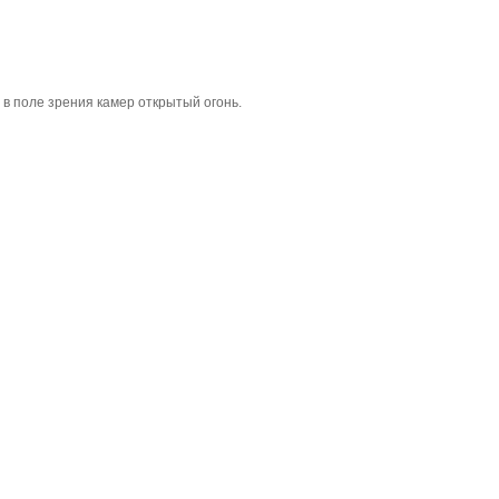
в поле зрения камер открытый огонь.