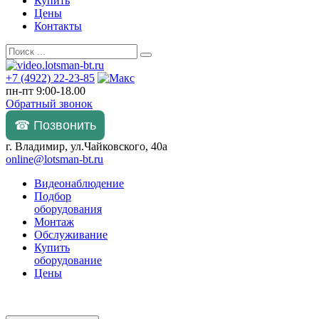
Купить
Цены
Контакты
+7 (4922) 22-23-85
пн-пт 9:00-18.00
Обратный звонок
☎ Позвонить
г. Владимир, ул.Чайковского, 40а
online@lotsman-bt.ru
Видеонаблюдение
Подбор
оборудования
Монтаж
Обслуживание
Купить
оборудование
Цены