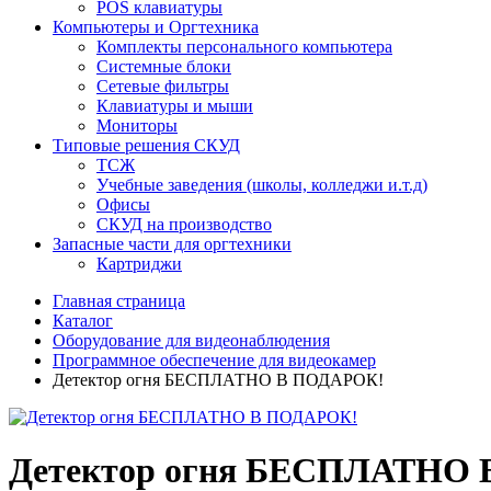
POS клавиатуры
Компьютеры и Оргтехника
Комплекты персонального компьютера
Системные блоки
Сетевые фильтры
Клавиатуры и мыши
Мониторы
Типовые решения СКУД
ТСЖ
Учебные заведения (школы, колледжи и.т.д)
Офисы
СКУД на производство
Запасные части для оргтехники
Картриджи
Главная страница
Каталог
Оборудование для видеонаблюдения
Программное обеспечение для видеокамер
Детектор огня БЕСПЛАТНО В ПОДАРОК!
Детектор огня БЕСПЛАТНО