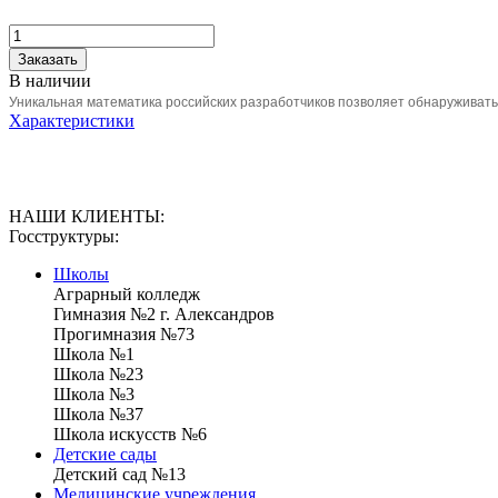
Заказать
В наличии
Уникальная математика российских разработчиков позволяет обнаруживать 
Характеристики
НАШИ КЛИЕНТЫ:
Госструктуры:
Школы
Аграрный колледж
Гимназия №2 г. Александров
Прогимназия №73
Школа №1
Школа №23
Школа №3
Школа №37
Школа искусств №6
Детские сады
Детский сад №13
Медицинские учреждения