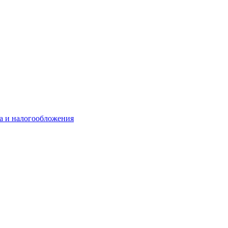
та и налогообложения