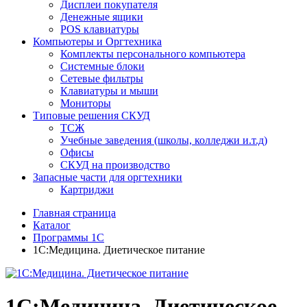
Дисплеи покупателя
Денежные ящики
POS клавиатуры
Компьютеры и Оргтехника
Комплекты персонального компьютера
Системные блоки
Сетевые фильтры
Клавиатуры и мыши
Мониторы
Типовые решения СКУД
ТСЖ
Учебные заведения (школы, колледжи и.т.д)
Офисы
СКУД на производство
Запасные части для оргтехники
Картриджи
Главная страница
Каталог
Программы 1С
1С:Медицина. Диетическое питание
1С:Медицина. Диетическое