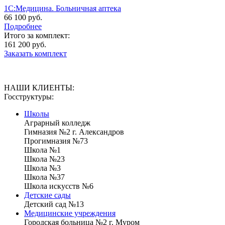
1C:Медицина. Больничная аптека
66 100 руб.
Подробнее
Итого за комплект:
161 200 руб.
Заказать комплект
НАШИ КЛИЕНТЫ:
Госструктуры:
Школы
Аграрный колледж
Гимназия №2 г. Александров
Прогимназия №73
Школа №1
Школа №23
Школа №3
Школа №37
Школа искусств №6
Детские сады
Детский сад №13
Медицинские учреждения
Городская больница №2 г. Муром