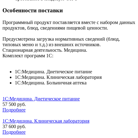
Особенности поставки
Программный продукт поставляется вместе с набором данных
продуктов, блюд, сведениями пищевой ценности.
Предусмотрена загрузка нормативных сведений (блюд,
типовых меню и т.д.) из внешних источников.
Стационарная деятельность. Медицина.
Комплект программ 1С:
1С:Медицина. Диетическое питание
1С:Медицина. Клиническая лаборатория
1C:Медицина. Больничная аптека
1С:Медицина. Диетическое питание
57 500 руб.
Подробнее
1С:Медицина. Клиническая лаборатория
37 600 руб.
Подробнее