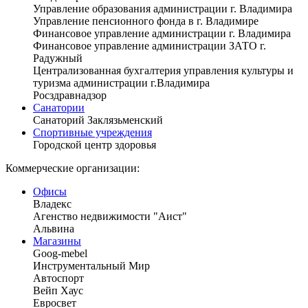
Управление образования администрации г. Владимира
Управление пенсионного фонда в г. Владимире
Финансовое управление администрации г. Владимира
Финансовое управление администрации ЗАТО г.
Радужный
Централизованная бухгалтерия управления культуры и
туризма администрации г.Владимира
Росздравнадзор
Санатории
Санаторий Заклязьменский
Спортивные учреждения
Городской центр здоровья
Коммерческие организации:
Офисы
Владекс
Агенство недвижимости "Аист"
Альвина
Магазины
Goog-mebel
Инструментальный Мир
Автоспорт
Вейп Хаус
Евросвет