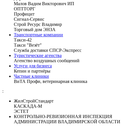
Малов Вадим Викторович ИП
ОПТТОРГ
Профицит
Сигнал-Сервис
Строй Ресурс Владимир
Торговый дом ЭНЗА
Транспортные компании
Такси-42
Такси "Везёт"
Служба доставки СПСР-Экспресс
Туристические агенства
Агенство воздушных сообщений
Услуги для бизнеса
Кепин и партнёры
Частные клиники
ВиТА Профи, ветеринарная клиника
:
ЖилСтройСтандарт
КАСКАДА-М
ЭСТЕТ
КОНТРОЛЬНО-РЕВИЗИОННАЯ ИНСПЕКЦИЯ
АДМИНИСТРАЦИИ ВЛАДИМИРСКОЙ ОБЛАСТИ