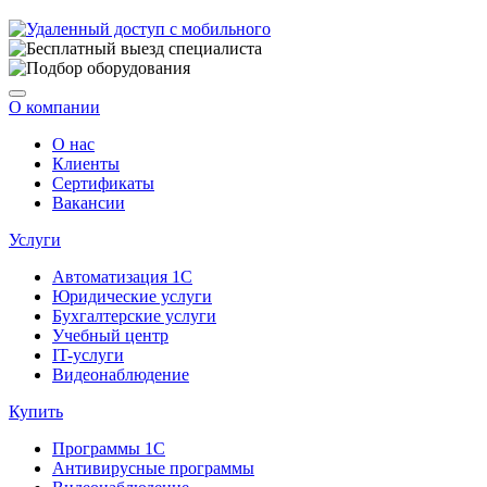
О компании
О нас
Клиенты
Сертификаты
Вакансии
Услуги
Автоматизация 1С
Юридические услуги
Бухгалтерские услуги
Учебный центр
IT-услуги
Видеонаблюдение
Купить
Программы 1С
Антивирусные программы