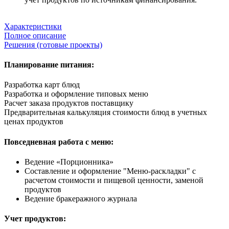
Характеристики
Полное описание
Решения (готовые проекты)
Планирование питания:
Разработка карт блюд
Разработка и оформление типовых меню
Расчет заказа продуктов поставщику
Предварительная калькуляция стоимости блюд в учетных
ценах продуктов
Повседневная работа с меню:
Ведение «Порционника»
Составление и оформление "Меню-раскладки" с
расчетом стоимости и пищевой ценности, заменой
продуктов
Ведение бракеражного журнала
Учет продуктов: