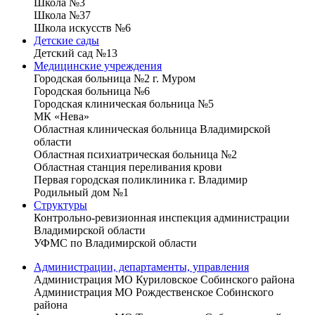
Школа №3
Школа №37
Школа искусств №6
Детские сады
Детский сад №13
Медицинские учреждения
Городская больница №2 г. Муром
Городская больница №6
Городская клиническая больница №5
МК «Нева»
Областная клиническая больница Владимирской
области
Областная психиатрическая больница №2
Областная станция переливания крови
Первая городская поликлиника г. Владимир
Родильный дом №1
Структуры
Контрольно-ревизионная инспекция администрации
Владимирской области
УФМС по Владимирской области
Администрации, департаменты, управления
Администрация МО Куриловское Собинского района
Администрация МО Рождественское Собинского
района