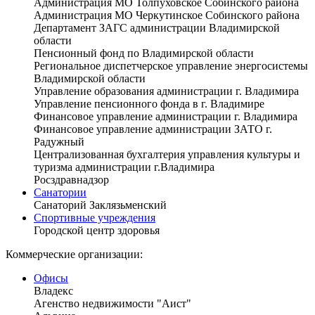
Администрация МО Толпуховское Собинского района
Администрация МО Черкутинское Собинского района
Департамент ЗАГС администрации Владимирской
области
Пенсионный фонд по Владимирской области
Региональное диспетчерское управление энергосистемы
Владимирской области
Управление образования администрации г. Владимира
Управление пенсионного фонда в г. Владимире
Финансовое управление администрации г. Владимира
Финансовое управление администрации ЗАТО г.
Радужный
Централизованная бухгалтерия управления культуры и
туризма администрации г.Владимира
Росздравнадзор
Санатории
Санаторий Заклязьменский
Спортивные учреждения
Городской центр здоровья
Коммерческие организации:
Офисы
Владекс
Агенство недвижимости "Аист"