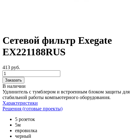
Сетевой фильтр Exegate
EX221188RUS
413
руб.
Заказать
В наличии
Удлинитель с тумблером и встроенным блоком защиты для
стабильной работы компьютерного оборудования.
Характеристики
Решения (готовые проекты)
5 розеток
5м
евровилка
черный