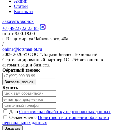
Акции
Статьи
Контакты
Заказать звонок
+7 (4922) 22-23-85
пн-пт 9:00-18.00
г. Владимир, ул.Чайковского, 40а
/
online@lotsman-bt.ru
2009-2026 © ООО "Лоцман Бизнес-Технологий"
Сертифицированный партнер 1С. 25+ лет опыта в
автоматизации бизнеса.
Обратный звонок
Заказать звонок
Купить
Даю
Согласие на обработку персональных данных
Ознакомлен с
Политикой в отношении обработки
персональных данных