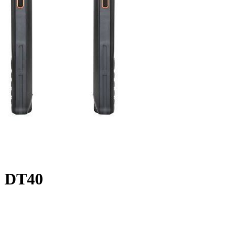
o DT40