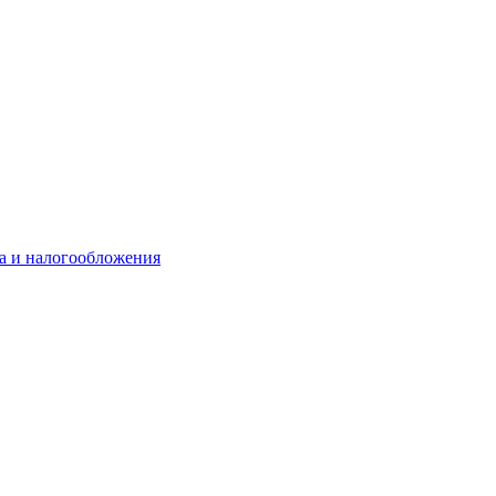
та и налогообложения