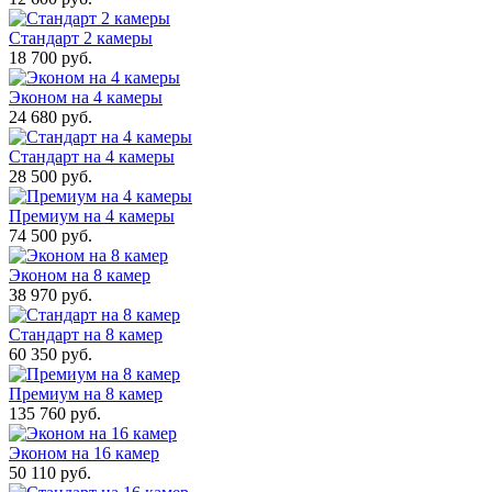
Стандарт 2 камеры
18 700 руб.
Эконом на 4 камеры
24 680 руб.
Стандарт на 4 камеры
28 500 руб.
Премиум на 4 камеры
74 500 руб.
Эконом на 8 камер
38 970 руб.
Стандарт на 8 камер
60 350 руб.
Премиум на 8 камер
135 760 руб.
Эконом на 16 камер
50 110 руб.