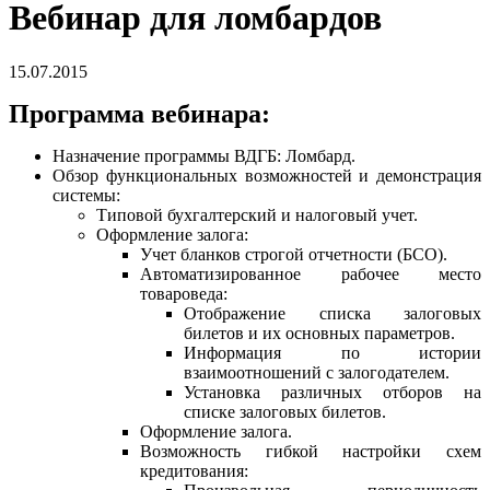
Вебинар для ломбардов
15.07.2015
Программа вебинара:
Назначение программы
ВДГБ: Ломбард
.
Обзор функциональных возможностей и демонстрация
системы:
Типовой бухгалтерский и налоговый учет.
Оформление залога:
Учет бланков строгой отчетности (БСО).
Автоматизированное рабочее место
товароведа:
Отображение списка залоговых
билетов и их основных параметров.
Информация по истории
взаимоотношений с залогодателем.
Установка различных отборов на
списке залоговых билетов.
Оформление залога.
Возможность гибкой настройки схем
кредитования: