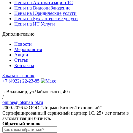
Цены на Автоматизацию 1С
Цены на Видеонаблюдение
Цены на Юридические услуги
Цены на Бухгалтерские услуги
Цены на ИТ Услуги
Дополнительно
Новости
Мероприятия
Акции
Статьи
Контакты
Заказать звонок
+7 (4922) 22-23-85
г. Владимир, ул.Чайковского, 40а
/
online@lotsman-bt.ru
2009-2026 © ООО "Лоцман Бизнес-Технологий"
Сертифицированный сервисный партнер 1С. 25+ лет опыта в
автоматизации бизнеса.
Обратный звонок