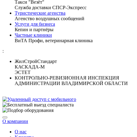
Такси "Везёт"
Служба доставки СПСР-Экспресс
Туристические агенства
Агенство воздушных сообщений
Услуги для бизнеса
Кепин и партнёры
Частные клиники
ВиТА Профи, ветеринарная клиника
:
ЖилСтройСтандарт
КАСКАДА-М
ЭСТЕТ
КОНТРОЛЬНО-РЕВИЗИОННАЯ ИНСПЕКЦИЯ
АДМИНИСТРАЦИИ ВЛАДИМИРСКОЙ ОБЛАСТИ
О компании
О нас