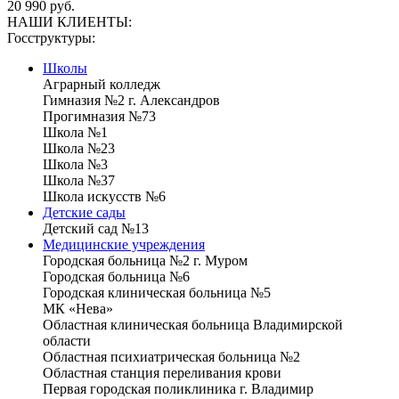
20 990 руб.
НАШИ КЛИЕНТЫ:
Госструктуры:
Школы
Аграрный колледж
Гимназия №2 г. Александров
Прогимназия №73
Школа №1
Школа №23
Школа №3
Школа №37
Школа искусств №6
Детские сады
Детский сад №13
Медицинские учреждения
Городская больница №2 г. Муром
Городская больница №6
Городская клиническая больница №5
МК «Нева»
Областная клиническая больница Владимирской
области
Областная психиатрическая больница №2
Областная станция переливания крови
Первая городская поликлиника г. Владимир