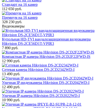
Стандарт на 16 камер
112 650 руб.
Премиум на 16 камер
328 230 руб.
Видеокамеры
Купольная HD-TVI вандалозащищенная видеокамера
Hikvision DS-2CE56D1T-VPIR3
7 890 руб.
Компактная IP-камера Hikvision DS-2CD2F22FWD-IS
12 990 руб.
Сетевая камера Hikvision DS-2CD2342WD-I
13 490 руб.
Уличная IP-видеокамера Hikvision DS-2CD2042WD-I
12 490 руб.
Уличная IP-камера Hikvision DS-2CD2022WD-I
10 990 руб.