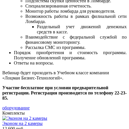
Подсистема скупки ценностей в Ломбарде.
Специализированная отчетность.
Монитор работы ломбарда для руководителя.
Возможность работы в рамках филиальной сети
Ломбарда.
Раздельный учет движений денежных
средств в кассе.
Взаимодействие с федеральной службой по
финансовому мониторингу.
Рассылка СМС из программы.
Порядок приобретения и стоимость программы.
Получение обновлений программы.
Ответы на вопросы.
Вебинар будет проходить в Учебном классе компании
«Лоцман Бизнес-Технологий».
Участие бесплатное при условии предварительной
регистрации. Регистрация производится по телефону 22-23-
85.
оборудование
Комплекты
Эконом на 2 камеры
12 600 руб.