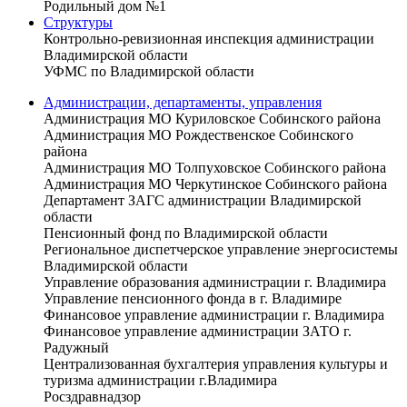
Родильный дом №1
Структуры
Контрольно-ревизионная инспекция администрации
Владимирской области
УФМС по Владимирской области
Администрации, департаменты, управления
Администрация МО Куриловское Собинского района
Администрация МО Рождественское Собинского
района
Администрация МО Толпуховское Собинского района
Администрация МО Черкутинское Собинского района
Департамент ЗАГС администрации Владимирской
области
Пенсионный фонд по Владимирской области
Региональное диспетчерское управление энергосистемы
Владимирской области
Управление образования администрации г. Владимира
Управление пенсионного фонда в г. Владимире
Финансовое управление администрации г. Владимира
Финансовое управление администрации ЗАТО г.
Радужный
Централизованная бухгалтерия управления культуры и
туризма администрации г.Владимира
Росздравнадзор