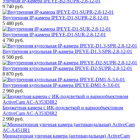
Уличная IP-камера IPEYE-B2-SUPR-2.8-12-01
9 740 руб.
Внутренняя IP-камера IPEYE-D1-SUPR-2.8-12-01
5 480 руб.
Внутренняя IP-камера IPEYE-D1-SUR-2.8-12-01
4 790 руб.
Внутренняя купольная IP-камера IPEYE-D1.3-SPR-2.8-12-01
6 500 руб.
Внутренняя купольная IP-камера IPEYE-D2-SUPR-2.8-12-01
8 870 руб.
Внутренняя купольная IP-камера IPEYE-DM1-S-3.6-01
2 960 руб.
Бюджетная камера с ИК-подсветкой и вариообъективом
ActiveCam AC-A353DIR2
2 990 руб.
Миниатюрная уличная камера (антивандальная) ActiveCam