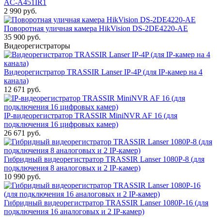
AC-A451IR1
2 990 руб.
Поворотная уличная камера HikVision DS-2DE4220-AE
35 900 руб.
Видеорегистраторы
Видеорегистратор TRASSIR Lanser IP-4P (для IP-камер на 4
канала)
12 671 руб.
IP-видеорегистратор TRASSIR MiniNVR AF 16 (для
подключения 16 цифровых камер)
26 671 руб.
Гибридный видеорегистратор TRASSIR Lanser 1080P-8 (для
подключения 8 аналоговых и 2 IP-камер)
10 990 руб.
Гибридный видеорегистратор TRASSIR Lanser 1080P-16 (для
подключения 16 аналоговых и 2 IP-камер)