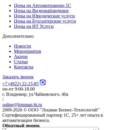
Цены на Автоматизацию 1С
Цены на Видеонаблюдение
Цены на Юридические услуги
Цены на Бухгалтерские услуги
Цены на ИТ Услуги
Дополнительно
Новости
Мероприятия
Акции
Статьи
Контакты
Заказать звонок
+7 (4922) 22-23-85
пн-пт 9:00-18.00
г. Владимир, ул.Чайковского, 40а
/
online@lotsman-bt.ru
2009-2026 © ООО "Лоцман Бизнес-Технологий"
Сертифицированный партнер 1С. 25+ лет опыта в
автоматизации бизнеса.
Обратный звонок