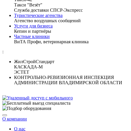
Такси "Везёт"
Служба доставки СПСР-Экспресс
Туристические агенства
Агенство воздушных сообщений
Услуги для бизнеса
Кепин и партнёры
Частные клиники
ВиТА Профи, ветеринарная клиника
:
ЖилСтройСтандарт
КАСКАДА-М
ЭСТЕТ
КОНТРОЛЬНО-РЕВИЗИОННАЯ ИНСПЕКЦИЯ
АДМИНИСТРАЦИИ ВЛАДИМИРСКОЙ ОБЛАСТИ
О компании
О нас