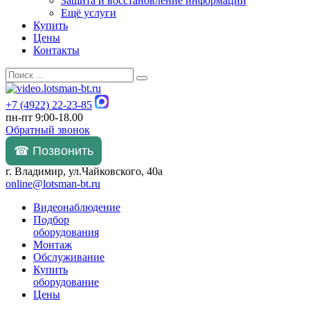
Защита и восстановление информации
Ещё услуги
Купить
Цены
Контакты
+7 (4922) 22-23-85
пн-пт 9:00-18.00
Обратный звонок
☎ Позвонить
г. Владимир, ул.Чайковского, 40а
online@lotsman-bt.ru
Видеонаблюдение
Подбор
оборудования
Монтаж
Обслуживание
Купить
оборудование
Цены