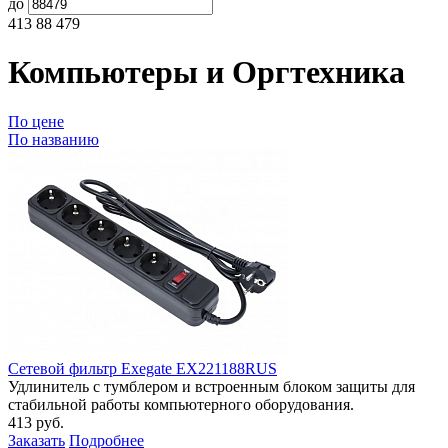
до
413
88 479
Компьютеры и Оргтехника
По цене
По названию
Сетевой фильтр Exegate EX221188RUS
Удлинитель с тумблером и встроенным блоком защиты для
стабильной работы компьютерного оборудования.
413 руб.
Заказать
Подробнее