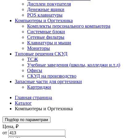
Дисплеи покупателя
Денежные ящики
POS клавиатуры
Компьютеры и Оргтехника
Комплекты персонального компьютера
Системные блоки
Сетевые фильтры
Клавиатуры и мыши
Мониторы
Типовые решения СКУД
ТСЖ
Учебные заведения (школы, колледжи и.т.д)
Офисы
СКУД на производство
Запасные части для оргтехники
Картриджи
Главная страница
Каталог
Компьютеры и Оргтехника
Подбор по параметрам
Цена, ₽
от