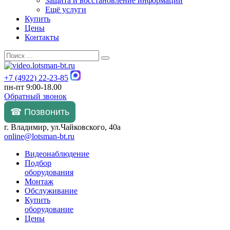
Защита и восстановление информации
Ещё услуги
Купить
Цены
Контакты
+7 (4922) 22-23-85
пн-пт 9:00-18.00
Обратный звонок
☎ Позвонить
г. Владимир, ул.Чайковского, 40а
online@lotsman-bt.ru
Видеонаблюдение
Подбор
оборудования
Монтаж
Обслуживание
Купить
оборудование
Цены