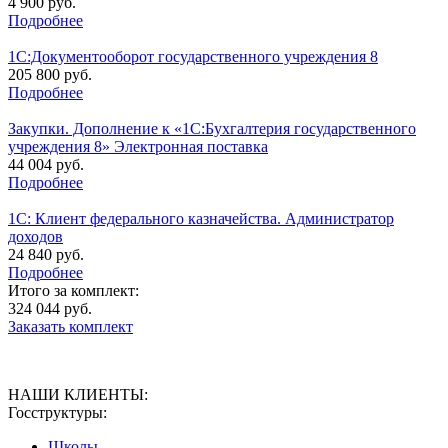
4 900 руб.
Подробнее
1С:Документооборот государственного учреждения 8
205 800 руб.
Подробнее
Закупки. Дополнение к «1С:Бухгалтерия государственного
учреждения 8» Электронная поставка
44 004 руб.
Подробнее
1С: Клиент федерального казначейства. Администратор
доходов
24 840 руб.
Подробнее
Итого за комплект:
324 044 руб.
Заказать комплект
НАШИ КЛИЕНТЫ:
Госструктуры:
Школы