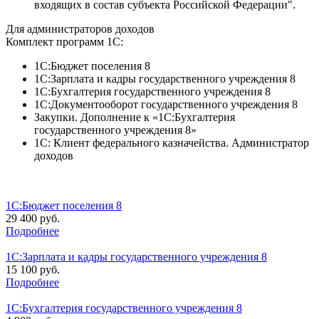
входящих в состав субъекта Российской Федерации".
Для администраторов доходов
Комплект программ 1С:
1С:Бюджет поселения 8
1С:Зарплата и кадры государственного учреждения 8
1С:Бухгалтерия государственного учреждения 8
1С:Документооборот государственного учреждения 8
Закупки. Дополнение к «1С:Бухгалтерия
государственного учреждения 8»
1С: Клиент федерального казначейства. Администратор
доходов
1С:Бюджет поселения 8
29 400 руб.
Подробнее
1С:Зарплата и кадры государственного учреждения 8
15 100 руб.
Подробнее
1С:Бухгалтерия государственного учреждения 8