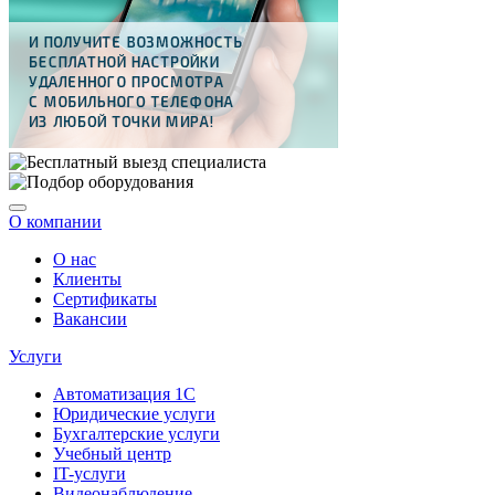
О компании
О нас
Клиенты
Сертификаты
Вакансии
Услуги
Автоматизация 1С
Юридические услуги
Бухгалтерские услуги
Учебный центр
IT-услуги
Видеонаблюдение