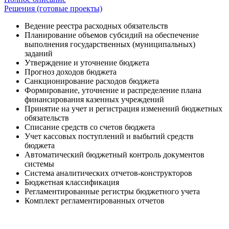
Решения (готовые проекты)
Ведение реестра расходных обязательств
Планирование объемов субсидий на обеспечение
выполнения государственных (муниципальных)
заданий
Утверждение и уточнение бюджета
Прогноз доходов бюджета
Санкционирование расходов бюджета
Формирование, уточнение и распределение плана
финансирования казенных учреждений
Принятие на учет и регистрация изменений бюджетных
обязательств
Списание средств со счетов бюджета
Учет кассовых поступлений и выбытий средств
бюджета
Автоматический бюджетный контроль документов
системы
Система аналитических отчетов-конструкторов
Бюджетная классификация
Регламентированные регистры бюджетного учета
Комплект регламентированных отчетов