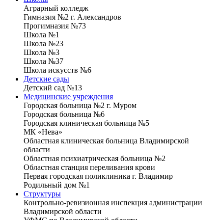
Аграрный колледж
Гимназия №2 г. Александров
Прогимназия №73
Школа №1
Школа №23
Школа №3
Школа №37
Школа искусств №6
Детские сады
Детский сад №13
Медицинские учреждения
Городская больница №2 г. Муром
Городская больница №6
Городская клиническая больница №5
МК «Нева»
Областная клиническая больница Владимирской
области
Областная психиатрическая больница №2
Областная станция переливания крови
Первая городская поликлиника г. Владимир
Родильный дом №1
Структуры
Контрольно-ревизионная инспекция администрации
Владимирской области