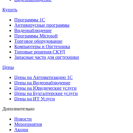
Купить
Программы 1С
Антивирусные программы
Видеонаблюдение
Программы Microsoft
Торговое оборудование
Компьютеры и Оргтехника
Типовые решения СКУД
Запасные части для оргтехники
Цены
Цены на Автоматизацию 1С
Цены на Видеонаблюдение
Цены на Юридические услуги
Цены на Бухгалтерские услуги
Цены на ИТ Услуги
Дополнительно
Новости
Мероприятия
Акции