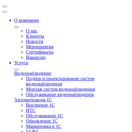
О компании
О нас
Клиенты
Новости
Мероприятия
Сертификаты
Вакансии
Услуги
Видеонаблюдение
Подбор и проектирование систем
видеонаблюдения
Монтаж систем видеонаблюдения
Обслуживание видеонаблюдения
Автоматизация 1С
Внедрение 1С
ИТС
Обслуживание 1С
Обновление 1С
Маркировка в 1С
54 ФЗ