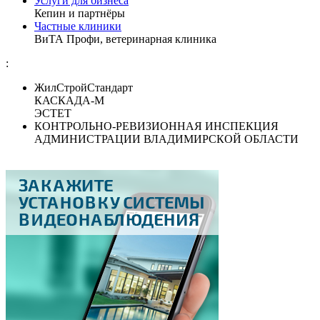
Услуги для бизнеса
Кепин и партнёры
Частные клиники
ВиТА Профи, ветеринарная клиника
:
ЖилСтройСтандарт
КАСКАДА-М
ЭСТЕТ
КОНТРОЛЬНО-РЕВИЗИОННАЯ ИНСПЕКЦИЯ
АДМИНИСТРАЦИИ ВЛАДИМИРСКОЙ ОБЛАСТИ