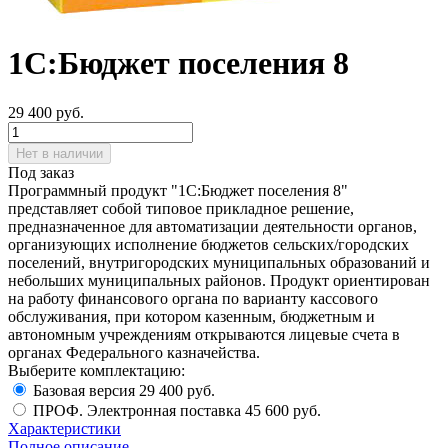
1С:Бюджет поселения 8
29 400
руб.
Нет в наличии
Под заказ
Программный продукт "1С:Бюджет поселения 8"
представляет собой типовое прикладное решение,
предназначенное для автоматизации деятельности органов,
организующих исполнение бюджетов сельских/городских
поселений, внутригородских муниципальных образований и
небольших муниципальных районов. Продукт ориентирован
на работу финансового органа по варианту кассового
обслуживания, при котором казенным, бюджетным и
автономным учреждениям открываются лицевые счета в
органах Федерального казначейства.
Выберите комплектацию:
Базовая версия
29 400 руб.
ПРОФ. Электронная поставка
45 600 руб.
Характеристики
Полное описание