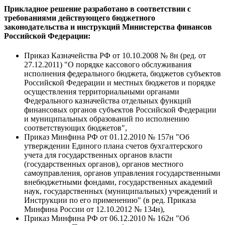
Прикладное решение разработано в соответствии с
требованиями действующего бюджетного
законодательства и инструкций Министерства финансов
Российской Федерации:
Приказ Казначейства РФ от 10.10.2008 № 8н (ред. от
27.12.2011) "О порядке кассового обслуживания
исполнения федерального бюджета, бюджетов субъектов
Российской Федерации и местных бюджетов и порядке
осуществления территориальными органами
Федерального казначейства отдельных функций
финансовых органов субъектов Российской Федерации
и муниципальных образований по исполнению
соответствующих бюджетов",
Приказ Минфина РФ от 01.12.2010 № 157н "Об
утверждении Единого плана счетов бухгалтерского
учета для государственных органов власти
(государственных органов), органов местного
самоуправления, органов управления государственными
внебюджетными фондами, государственных академий
наук, государственных (муниципальных) учреждений и
Инструкции по его применению" (в ред. Приказа
Минфина России от 12.10.2012 № 134н),
Приказ Минфина РФ от 06.12.2010 № 162н "Об